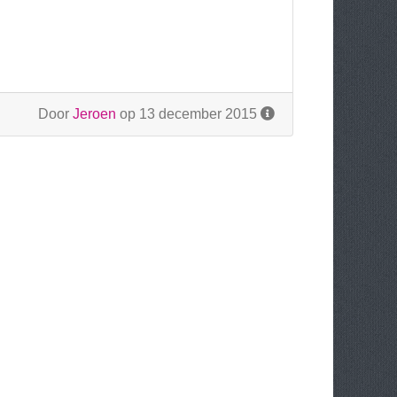
Door
Jeroen
op 13 december 2015