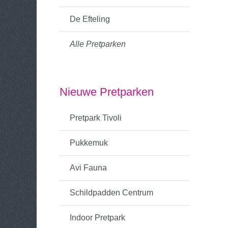
De Efteling
Alle Pretparken
Nieuwe Pretparken
Pretpark Tivoli
Pukkemuk
Avi Fauna
Schildpadden Centrum
Indoor Pretpark