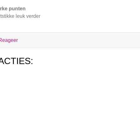
rke punten
tstikke leuk verder
Reageer
ACTIES: