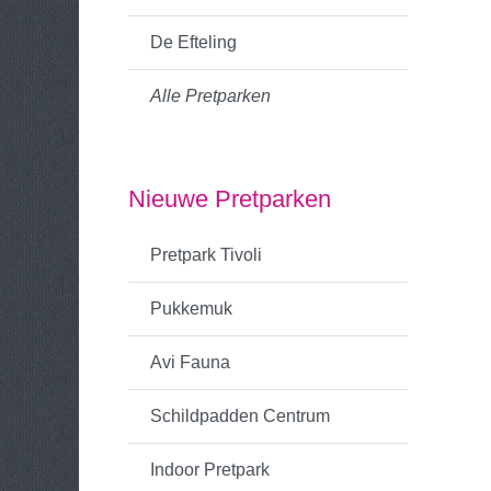
De Efteling
Alle Pretparken
Nieuwe Pretparken
Pretpark Tivoli
Pukkemuk
Avi Fauna
Schildpadden Centrum
Indoor Pretpark