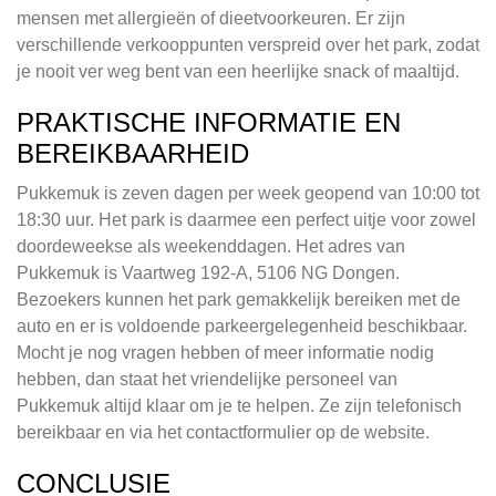
mensen met allergieën of dieetvoorkeuren. Er zijn
verschillende verkooppunten verspreid over het park, zodat
je nooit ver weg bent van een heerlijke snack of maaltijd.
PRAKTISCHE INFORMATIE EN
BEREIKBAARHEID
Pukkemuk is zeven dagen per week geopend van 10:00 tot
18:30 uur. Het park is daarmee een perfect uitje voor zowel
doordeweekse als weekenddagen. Het adres van
Pukkemuk is Vaartweg 192-A, 5106 NG Dongen.
Bezoekers kunnen het park gemakkelijk bereiken met de
auto en er is voldoende parkeergelegenheid beschikbaar.
Mocht je nog vragen hebben of meer informatie nodig
hebben, dan staat het vriendelijke personeel van
Pukkemuk altijd klaar om je te helpen. Ze zijn telefonisch
bereikbaar en via het contactformulier op de website.
CONCLUSIE