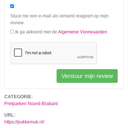
Stuur me een e-mail als iemand reageert op mijn
review
Ik ga akkoord met de
Algemene Voorwaarden
Verstuur mijn review
CATEGORIE:
Pretparken Noord-Brabant
URL:
https://pukkemuk.nl/