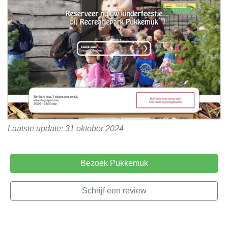
Laatste update: 31 oktober 2024
Bezoek Pukkemuk
Schrijf een review