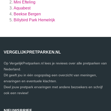
Mini Efteling
Aquabest
Beekse Bergen
Billybird Park Hemelrijk
VERGELIJKPRETPARKEN.NL
Op VergelijkPretparken.nl lees je reviews over alle pretparken van
Nederland.
Dit geeft jou in één oogopslag een overzicht van meningen,
ervaringen en eventuele klachten.
Deel jouw pretpark ervaringen met andere bezoekers en schrijf
ook een review!
NIEUWSBRIEF