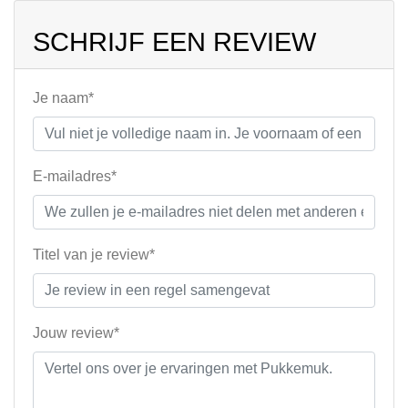
SCHRIJF EEN REVIEW
Je naam*
E-mailadres*
Titel van je review*
Jouw review*