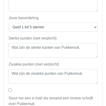
Jouw beoordeling
Sterke punten (niet verplicht)
Zwakke punten (niet verplicht)
Stuur me een e-mail als iemand een review schrijft
over Pukkemuk