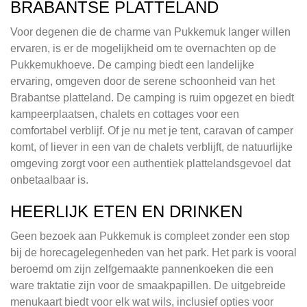
BRABANTSE PLATTELAND
Voor degenen die de charme van Pukkemuk langer willen
ervaren, is er de mogelijkheid om te overnachten op de
Pukkemukhoeve. De camping biedt een landelijke
ervaring, omgeven door de serene schoonheid van het
Brabantse platteland. De camping is ruim opgezet en biedt
kampeerplaatsen, chalets en cottages voor een
comfortabel verblijf. Of je nu met je tent, caravan of camper
komt, of liever in een van de chalets verblijft, de natuurlijke
omgeving zorgt voor een authentiek plattelandsgevoel dat
onbetaalbaar is.
HEERLIJK ETEN EN DRINKEN
Geen bezoek aan Pukkemuk is compleet zonder een stop
bij de horecagelegenheden van het park. Het park is vooral
beroemd om zijn zelfgemaakte pannenkoeken die een
ware traktatie zijn voor de smaakpapillen. De uitgebreide
menukaart biedt voor elk wat wils, inclusief opties voor