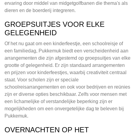
ervaring door middel van midgetgolfbanen die thema's als
dieren en de boerderij integreren.
GROEPSUITJES VOOR ELKE
GELEGENHEID
Of het nu gaat om een kinderfeestje, een schoolreisje of
een familiedag, Pukkemuk biedt een verscheidenheid aan
arrangementen die zijn afgestemd op groepsuitjes van elke
grootte of gelegenheid. Er zijn standaard arrangementen
en prijzen voor kinderfeestjes, waarbij creativiteit centraal
staat. Voor scholen zijn er speciale
schoolreisarrangementen en ook voor bedrijven en reünies
zijn er diverse opties beschikbaar. Zelfs voor mensen met
een lichamelijke of verstandelijke beperking zijn er
mogelijkheden om een onvergetelijke dag te beleven bij
Pukkemuk.
OVERNACHTEN OP HET