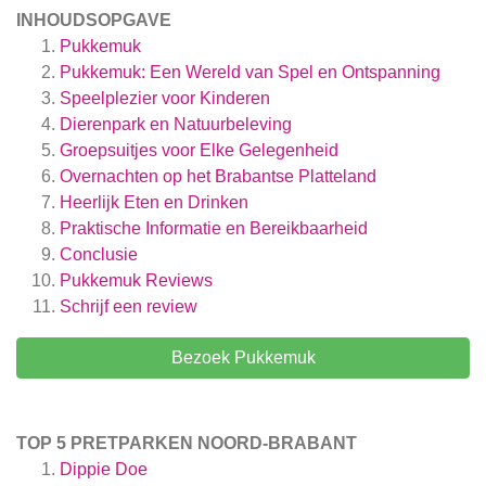
INHOUDSOPGAVE
Pukkemuk
Pukkemuk: Een Wereld van Spel en Ontspanning
Speelplezier voor Kinderen
Dierenpark en Natuurbeleving
Groepsuitjes voor Elke Gelegenheid
Overnachten op het Brabantse Platteland
Heerlijk Eten en Drinken
Praktische Informatie en Bereikbaarheid
Conclusie
Pukkemuk
Reviews
Schrijf een review
Bezoek Pukkemuk
TOP 5 PRETPARKEN NOORD-BRABANT
Dippie Doe