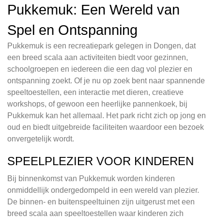
Pukkemuk: Een Wereld van
Spel en Ontspanning
Pukkemuk is een recreatiepark gelegen in Dongen, dat
een breed scala aan activiteiten biedt voor gezinnen,
schoolgroepen en iedereen die een dag vol plezier en
ontspanning zoekt. Of je nu op zoek bent naar spannende
speeltoestellen, een interactie met dieren, creatieve
workshops, of gewoon een heerlijke pannenkoek, bij
Pukkemuk kan het allemaal. Het park richt zich op jong en
oud en biedt uitgebreide faciliteiten waardoor een bezoek
onvergetelijk wordt.
SPEELPLEZIER VOOR KINDEREN
Bij binnenkomst van Pukkemuk worden kinderen
onmiddellijk ondergedompeld in een wereld van plezier.
De binnen- en buitenspeeltuinen zijn uitgerust met een
breed scala aan speeltoestellen waar kinderen zich