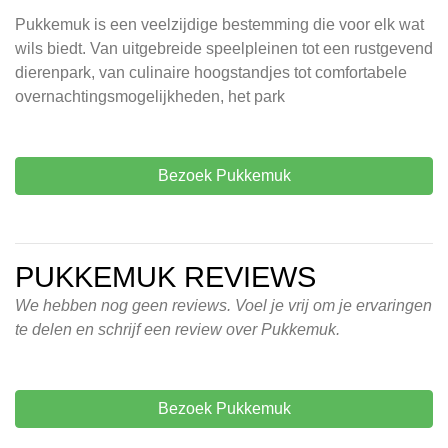
Pukkemuk is een veelzijdige bestemming die voor elk wat
wils biedt. Van uitgebreide speelpleinen tot een rustgevend
dierenpark, van culinaire hoogstandjes tot comfortabele
overnachtingsmogelijkheden, het park
Bezoek Pukkemuk
PUKKEMUK REVIEWS
We hebben nog geen reviews. Voel je vrij om je ervaringen
te delen en schrijf een review over Pukkemuk.
Bezoek Pukkemuk