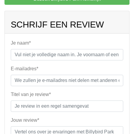
SCHRIJF EEN REVIEW
Je naam*
E-mailadres*
Titel van je review*
Jouw review*