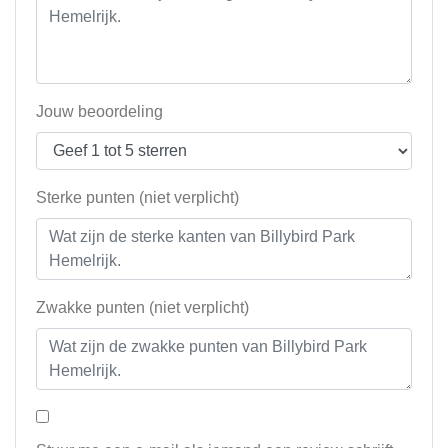
Jouw beoordeling
Sterke punten (niet verplicht)
Zwakke punten (niet verplicht)