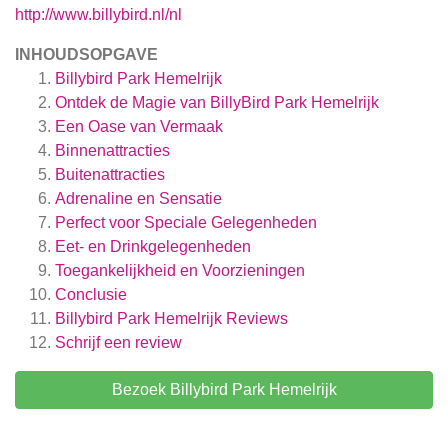
http://www.billybird.nl/nl
INHOUDSOPGAVE
Billybird Park Hemelrijk
Ontdek de Magie van BillyBird Park Hemelrijk
Een Oase van Vermaak
Binnenattracties
Buitenattracties
Adrenaline en Sensatie
Perfect voor Speciale Gelegenheden
Eet- en Drinkgelegenheden
Toegankelijkheid en Voorzieningen
Conclusie
Billybird Park Hemelrijk
Reviews
Schrijf een review
Bezoek Billybird Park Hemelrijk