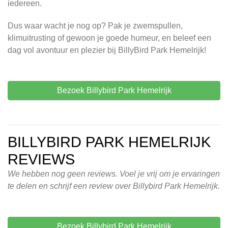
iedereen.
Dus waar wacht je nog op? Pak je zwemspullen,
klimuitrusting of gewoon je goede humeur, en beleef een
dag vol avontuur en plezier bij BillyBird Park Hemelrijk!
Bezoek Billybird Park Hemelrijk
BILLYBIRD PARK HEMELRIJK
REVIEWS
We hebben nog geen reviews. Voel je vrij om je ervaringen
te delen en schrijf een review over Billybird Park Hemelrijk.
Bezoek Billybird Park Hemelrijk