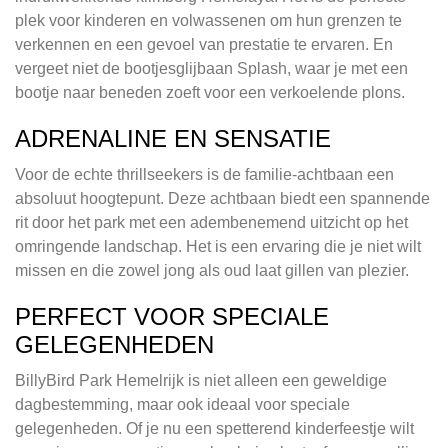
plek voor kinderen en volwassenen om hun grenzen te
verkennen en een gevoel van prestatie te ervaren. En
vergeet niet de bootjesglijbaan Splash, waar je met een
bootje naar beneden zoeft voor een verkoelende plons.
ADRENALINE EN SENSATIE
Voor de echte thrillseekers is de familie-achtbaan een
absoluut hoogtepunt. Deze achtbaan biedt een spannende
rit door het park met een adembenemend uitzicht op het
omringende landschap. Het is een ervaring die je niet wilt
missen en die zowel jong als oud laat gillen van plezier.
PERFECT VOOR SPECIALE
GELEGENHEDEN
BillyBird Park Hemelrijk is niet alleen een geweldige
dagbestemming, maar ook ideaal voor speciale
gelegenheden. Of je nu een spetterend kinderfeestje wilt