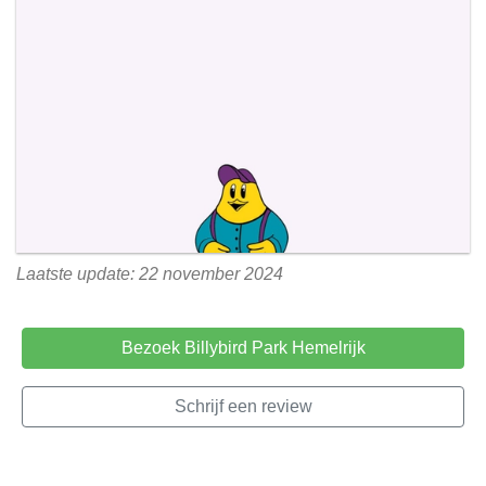
Laatste update: 22 november 2024
Bezoek Billybird Park Hemelrijk
Schrijf een review