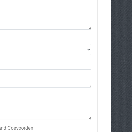
aland Coevoorden